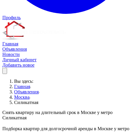
Профиль
Главная
Объявления
Новости
Личный кабинет
Добавить новое
Вы здесь:
Главная
Объявления
Москва
Силикатная
Снять квартиру на длительный срок в Москве у метро
Силикатная
Подборка квартир для долгосрочной аренды в Москве у метро