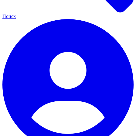
Поиск