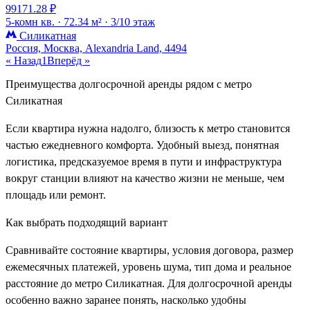
99171.28 ₽
5-комн кв. ·
72.34 м² ·
3/10 этаж
Силикатная
Россия, Москва, Alexandria Land, 4494
« Назад
1
Вперёд »
Преимущества долгосрочной аренды рядом с метро
Силикатная
Если квартира нужна надолго, близость к метро становится
частью ежедневного комфорта. Удобный выезд, понятная
логистика, предсказуемое время в пути и инфраструктура
вокруг станции влияют на качество жизни не меньше, чем
площадь или ремонт.
Как выбрать подходящий вариант
Сравнивайте состояние квартиры, условия договора, размер
ежемесячных платежей, уровень шума, тип дома и реальное
расстояние до метро Силикатная. Для долгосрочной аренды
особенно важно заранее понять, насколько удобны