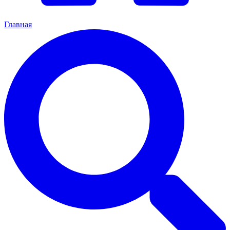
Главная