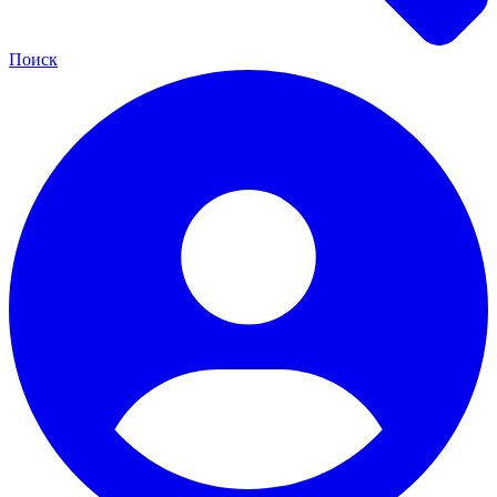
Поиск