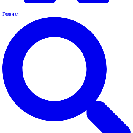
Главная