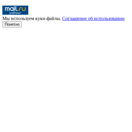
Мы используем куки-файлы.
Соглашение об использовании
Понятно