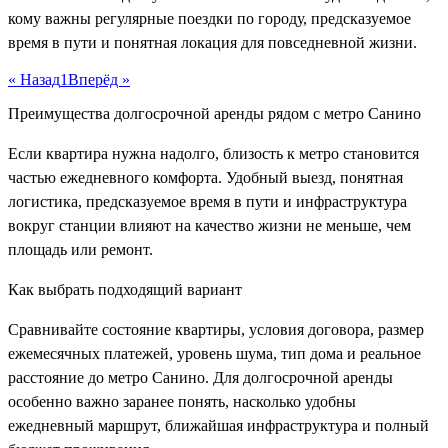
кому важны регулярные поездки по городу, предсказуемое
время в пути и понятная локация для повседневной жизни.
« Назад
1
Вперёд »
Преимущества долгосрочной аренды рядом с метро Санино
Если квартира нужна надолго, близость к метро становится
частью ежедневного комфорта. Удобный выезд, понятная
логистика, предсказуемое время в пути и инфраструктура
вокруг станции влияют на качество жизни не меньше, чем
площадь или ремонт.
Как выбрать подходящий вариант
Сравнивайте состояние квартиры, условия договора, размер
ежемесячных платежей, уровень шума, тип дома и реальное
расстояние до метро Санино. Для долгосрочной аренды
особенно важно заранее понять, насколько удобны
ежедневный маршрут, ближайшая инфраструктура и полный