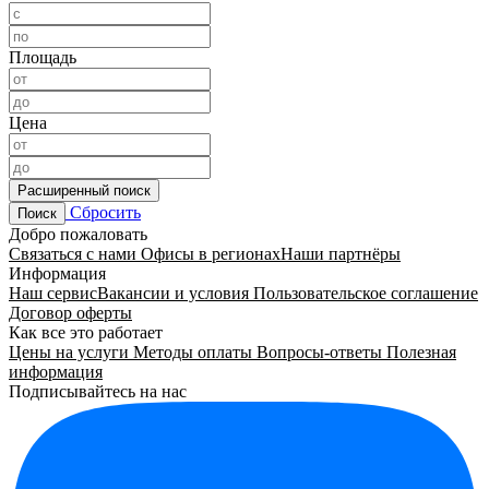
Площадь
Цена
Расширенный поиск
Сбросить
Поиск
Добро пожаловать
Связаться с нами
Офисы в регионах
Наши партнёры
Информация
Наш сервис
Вакансии и условия
Пользовательское соглашение
Договор оферты
Как все это работает
Цены на услуги
Методы оплаты
Вопросы-ответы
Полезная
информация
Подписывайтесь на нас