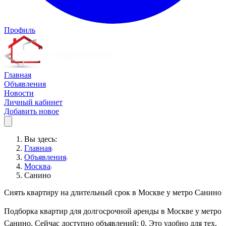
Профиль
Главная
Объявления
Новости
Личный кабинет
Добавить новое
Вы здесь:
Главная
Объявления
Москва
Санино
Снять квартиру на длительный срок в Москве у метро Санино
Подборка квартир для долгосрочной аренды в Москве у метро
Санино. Сейчас доступно объявлений: 0. Это удобно для тех,