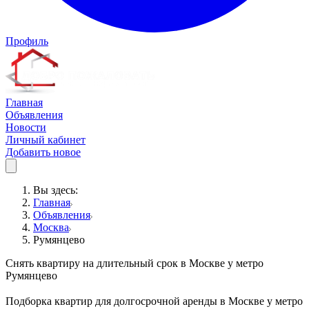
Профиль
Главная
Объявления
Новости
Личный кабинет
Добавить новое
Вы здесь:
Главная
Объявления
Москва
Румянцево
Снять квартиру на длительный срок в Москве у метро
Румянцево
Подборка квартир для долгосрочной аренды в Москве у метро