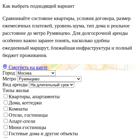
Как выбрать подходящий вариант
Сравнивайте состояние квартиры, условия договора, размер
ежемесячных платежей, уровень шума, тип дома и реальное
расстояние до метро Румянцево. Для долгосрочной аренды
особенно важно заранее понять, насколько удобны
ежедневный маршрут, ближайшая инфраструктура и полный
бюджет проживания.
Смотреть на карте
Город
Метро
Вид аренды
Типы жилья
Квартиры, апартаменты
Дома, коттеджи
Комнаты
Отели, гостиницы
Апарт-отели
Мини-гостиницы
Гостевые дома и другие объекты