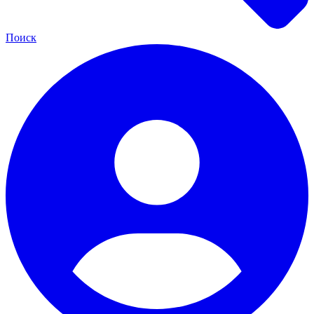
Поиск