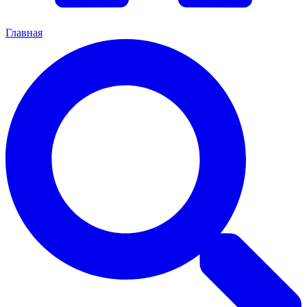
Главная