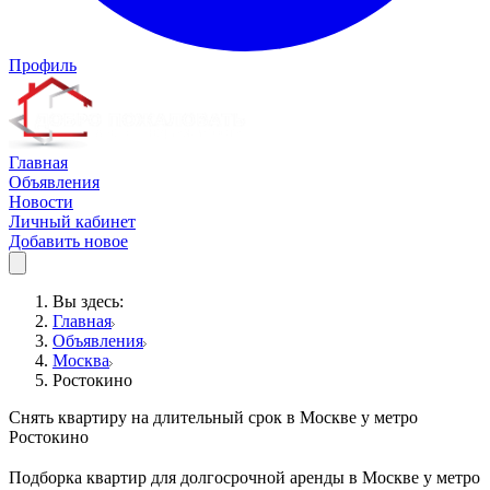
Профиль
Главная
Объявления
Новости
Личный кабинет
Добавить новое
Вы здесь:
Главная
Объявления
Москва
Ростокино
Снять квартиру на длительный срок в Москве у метро
Ростокино
Подборка квартир для долгосрочной аренды в Москве у метро