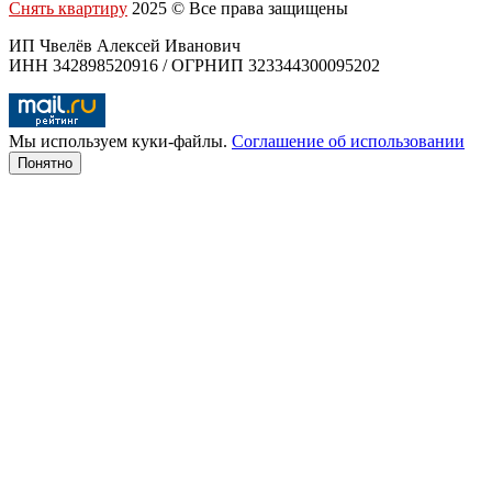
Снять квартиру
2025 © Все права защищены
ИП Чвелёв Алексей Иванович
ИНН 342898520916 / ОГРНИП 323344300095202
Мы используем куки-файлы.
Соглашение об использовании
Понятно