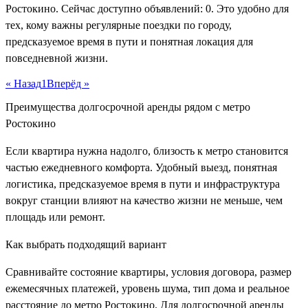
Ростокино. Сейчас доступно объявлений: 0. Это удобно для
тех, кому важны регулярные поездки по городу,
предсказуемое время в пути и понятная локация для
повседневной жизни.
« Назад
1
Вперёд »
Преимущества долгосрочной аренды рядом с метро
Ростокино
Если квартира нужна надолго, близость к метро становится
частью ежедневного комфорта. Удобный выезд, понятная
логистика, предсказуемое время в пути и инфраструктура
вокруг станции влияют на качество жизни не меньше, чем
площадь или ремонт.
Как выбрать подходящий вариант
Сравнивайте состояние квартиры, условия договора, размер
ежемесячных платежей, уровень шума, тип дома и реальное
расстояние до метро Ростокино. Для долгосрочной аренды