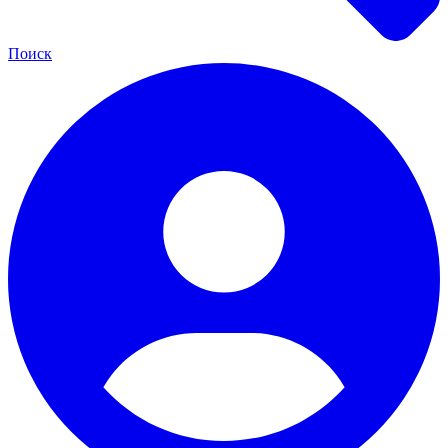
Поиск