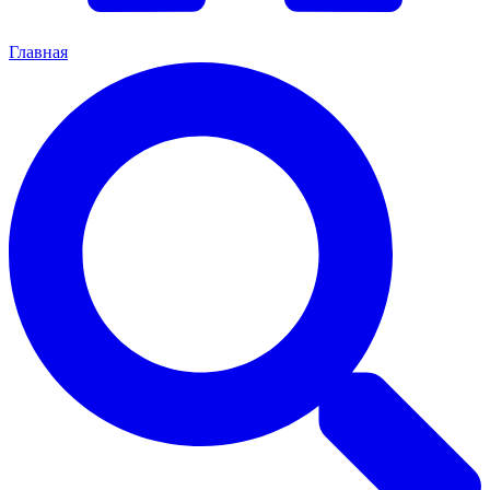
Главная