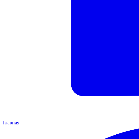
Главная