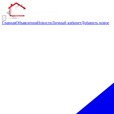
Главная
Объявления
Новости
Личный кабинет
Добавить новое