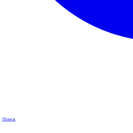
Поиск