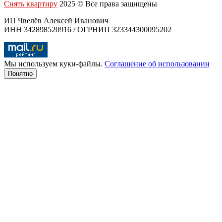
Снять квартиру
2025 © Все права защищены
ИП Чвелёв Алексей Иванович
ИНН 342898520916 / ОГРНИП 323344300095202
Мы используем куки-файлы.
Соглашение об использовании
Понятно