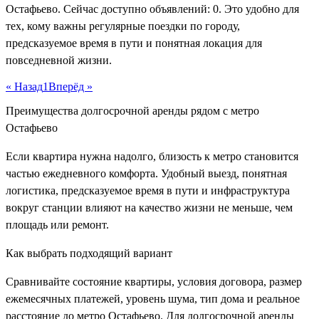
Остафьево. Сейчас доступно объявлений: 0. Это удобно для
тех, кому важны регулярные поездки по городу,
предсказуемое время в пути и понятная локация для
повседневной жизни.
« Назад
1
Вперёд »
Преимущества долгосрочной аренды рядом с метро
Остафьево
Если квартира нужна надолго, близость к метро становится
частью ежедневного комфорта. Удобный выезд, понятная
логистика, предсказуемое время в пути и инфраструктура
вокруг станции влияют на качество жизни не меньше, чем
площадь или ремонт.
Как выбрать подходящий вариант
Сравнивайте состояние квартиры, условия договора, размер
ежемесячных платежей, уровень шума, тип дома и реальное
расстояние до метро Остафьево. Для долгосрочной аренды