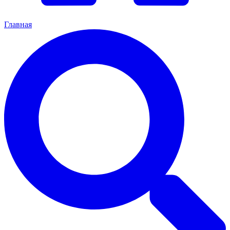
Главная