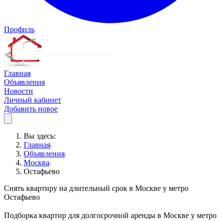
Профиль
Главная
Объявления
Новости
Личный кабинет
Добавить новое
Вы здесь:
Главная
Объявления
Москва
Остафьево
Снять квартиру на длительный срок в Москве у метро
Остафьево
Подборка квартир для долгосрочной аренды в Москве у метро