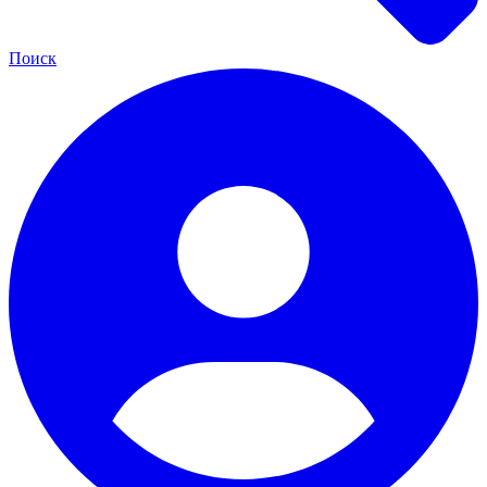
Поиск