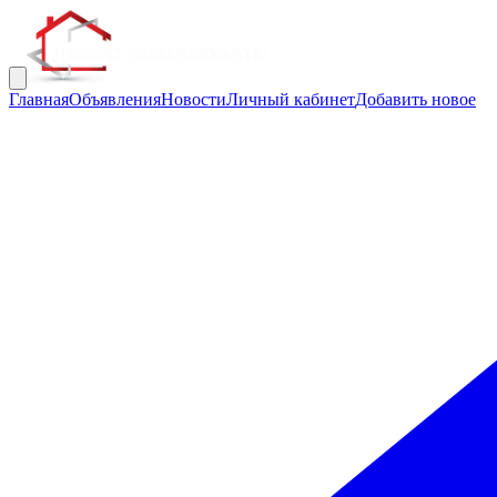
Главная
Объявления
Новости
Личный кабинет
Добавить новое