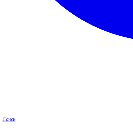
Поиск