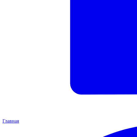
Главная