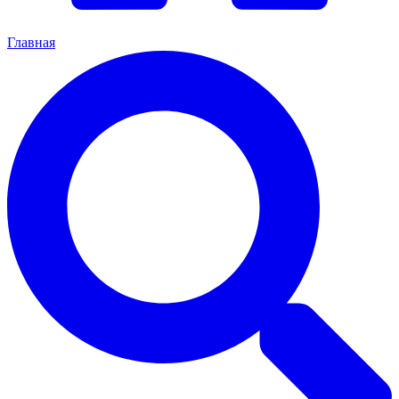
Главная