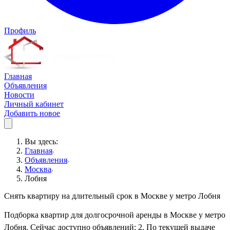
Профиль
Главная
Объявления
Новости
Личный кабинет
Добавить новое
Вы здесь:
Главная
Объявления
Москва
Лобня
Снять квартиру на длительный срок в Москве у метро Лобня
Подборка квартир для долгосрочной аренды в Москве у метро
Лобня. Сейчас доступно объявлений: 2. По текущей выдаче