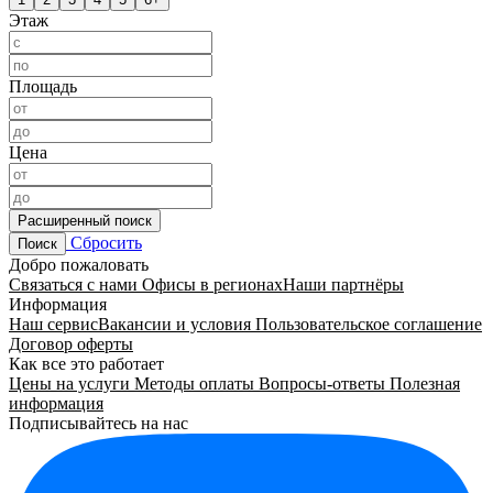
Этаж
Площадь
Цена
Расширенный поиск
Сбросить
Поиск
Добро пожаловать
Связаться с нами
Офисы в регионах
Наши партнёры
Информация
Наш сервис
Вакансии и условия
Пользовательское соглашение
Договор оферты
Как все это работает
Цены на услуги
Методы оплаты
Вопросы-ответы
Полезная
информация
Подписывайтесь на нас