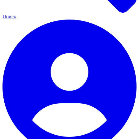
Поиск