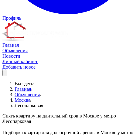
Профиль
Главная
Объявления
Новости
Личный кабинет
Добавить новое
Вы здесь:
Главная
Объявления
Москва
Лесопарковая
Снять квартиру на длительный срок в Москве у метро
Лесопарковая
Подборка квартир для долгосрочной аренды в Москве у метро