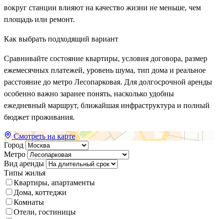
вокруг станции влияют на качество жизни не меньше, чем
площадь или ремонт.
Как выбрать подходящий вариант
Сравнивайте состояние квартиры, условия договора, размер
ежемесячных платежей, уровень шума, тип дома и реальное
расстояние до метро Лесопарковая. Для долгосрочной аренды
особенно важно заранее понять, насколько удобны
ежедневный маршрут, ближайшая инфраструктура и полный
бюджет проживания.
Смотреть на карте
Город
Метро
Вид аренды
Типы жилья
Квартиры, апартаменты
Дома, коттеджи
Комнаты
Отели, гостиницы