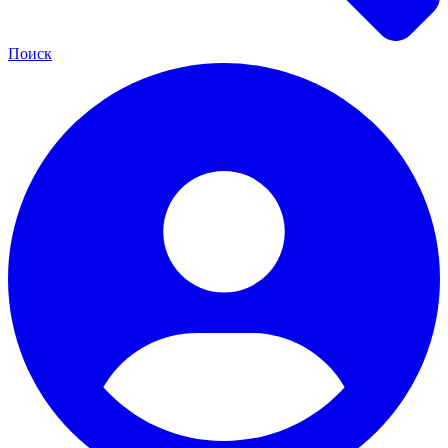
Поиск