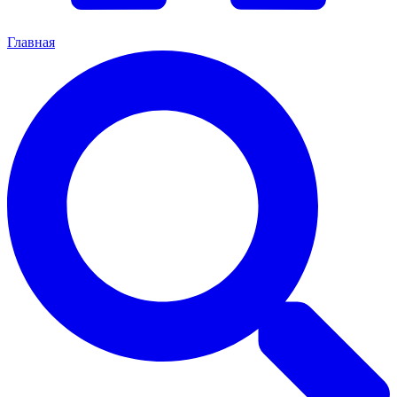
Главная