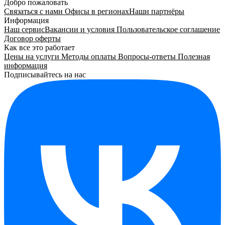
Добро пожаловать
Связаться с нами
Офисы в регионах
Наши партнёры
Информация
Наш сервис
Вакансии и условия
Пользовательское соглашение
Договор оферты
Как все это работает
Цены на услуги
Методы оплаты
Вопросы-ответы
Полезная
информация
Подписывайтесь на нас