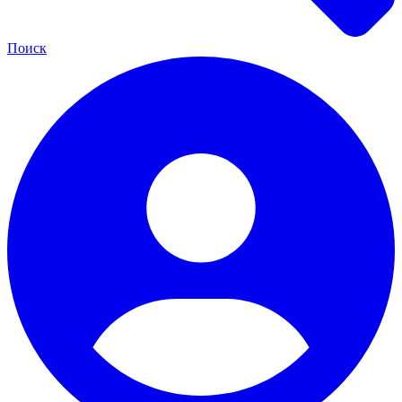
Поиск