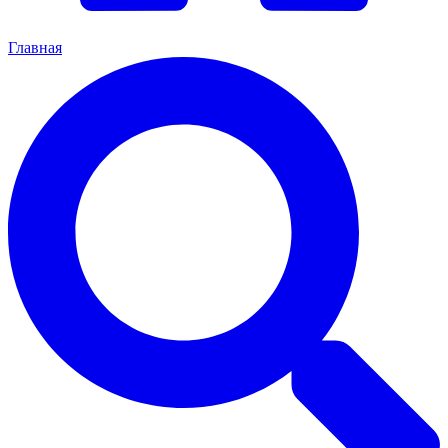
Главная