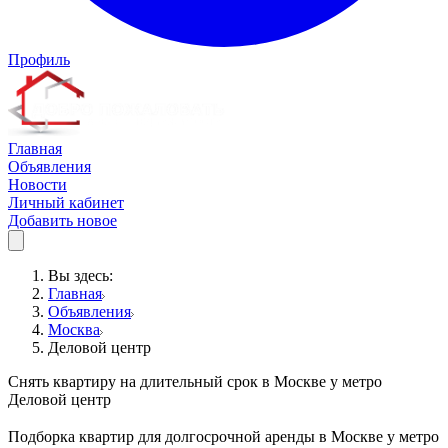
Профиль
Главная
Объявления
Новости
Личный кабинет
Добавить новое
Вы здесь:
Главная
Объявления
Москва
Деловой центр
Снять квартиру на длительный срок в Москве у метро
Деловой центр
Подборка квартир для долгосрочной аренды в Москве у метро