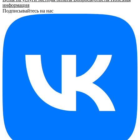
информация
Подписывайтесь на нас