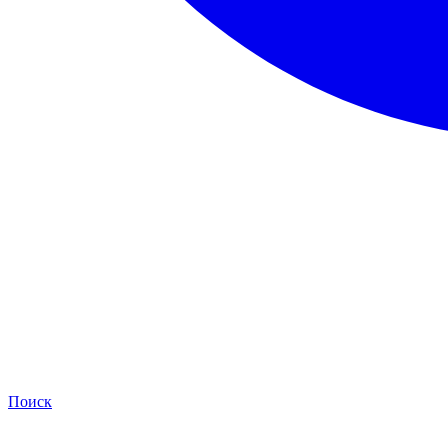
Поиск