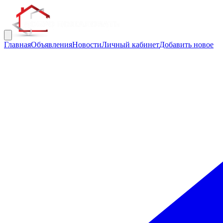
Главная
Объявления
Новости
Личный кабинет
Добавить новое