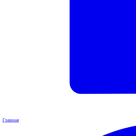
Главная