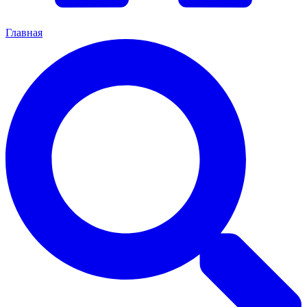
Главная