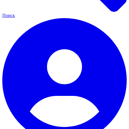
Поиск