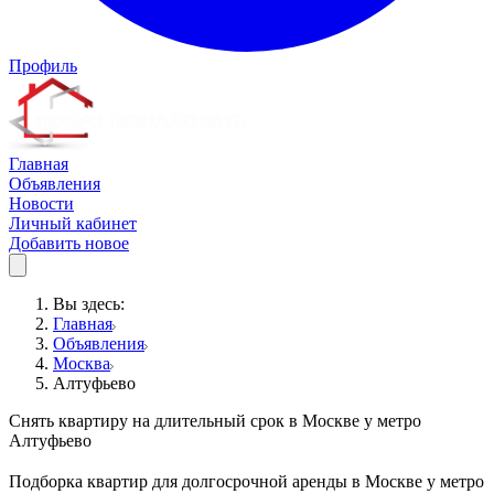
Профиль
Главная
Объявления
Новости
Личный кабинет
Добавить новое
Вы здесь:
Главная
Объявления
Москва
Алтуфьево
Снять квартиру на длительный срок в Москве у метро
Алтуфьево
Подборка квартир для долгосрочной аренды в Москве у метро