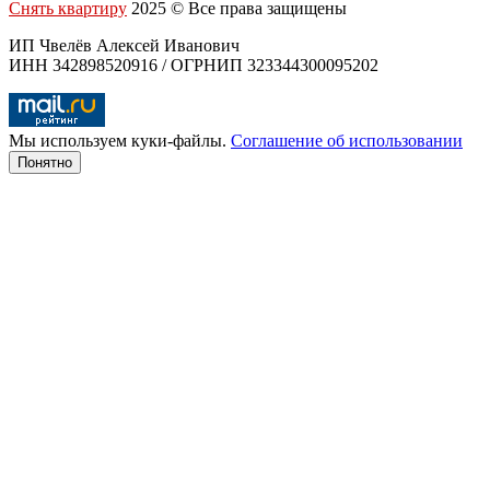
Снять квартиру
2025 © Все права защищены
ИП Чвелёв Алексей Иванович
ИНН 342898520916 / ОГРНИП 323344300095202
Мы используем куки-файлы.
Соглашение об использовании
Понятно