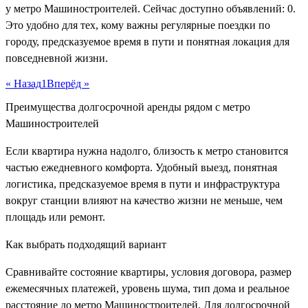
у метро Машиностроителей. Сейчас доступно объявлений: 0.
Это удобно для тех, кому важны регулярные поездки по
городу, предсказуемое время в пути и понятная локация для
повседневной жизни.
« Назад
1
Вперёд »
Преимущества долгосрочной аренды рядом с метро
Машиностроителей
Если квартира нужна надолго, близость к метро становится
частью ежедневного комфорта. Удобный выезд, понятная
логистика, предсказуемое время в пути и инфраструктура
вокруг станции влияют на качество жизни не меньше, чем
площадь или ремонт.
Как выбрать подходящий вариант
Сравнивайте состояние квартиры, условия договора, размер
ежемесячных платежей, уровень шума, тип дома и реальное
расстояние до метро Машиностроителей. Для долгосрочной