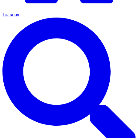
Главная