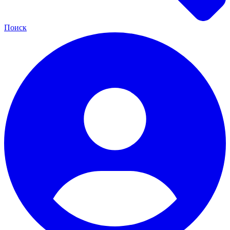
Поиск