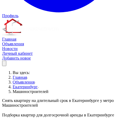
Профиль
Главная
Объявления
Новости
Личный кабинет
Добавить новое
Вы здесь:
Главная
Объявления
Екатеринбург
Машиностроителей
Снять квартиру на длительный срок в Екатеринбурге у метро
Машиностроителей
Подборка квартир для долгосрочной аренды в Екатеринбурге